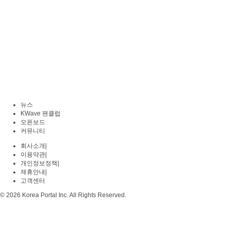
뉴스
KWave 팬클럽
오픈보드
커뮤니티
회사소개
|
이용약관
|
개인정보정책
|
제휴안내
|
고객센터
© 2026 Korea Portal Inc. All Rights Reserved.