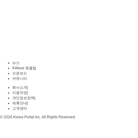
뉴스
KWave 팬클럽
오픈보드
커뮤니티
회사소개
|
이용약관
|
개인정보정책
|
제휴안내
|
고객센터
© 2026 Korea Portal Inc. All Rights Reserved.