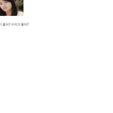
 좋아? 수지가 좋아?