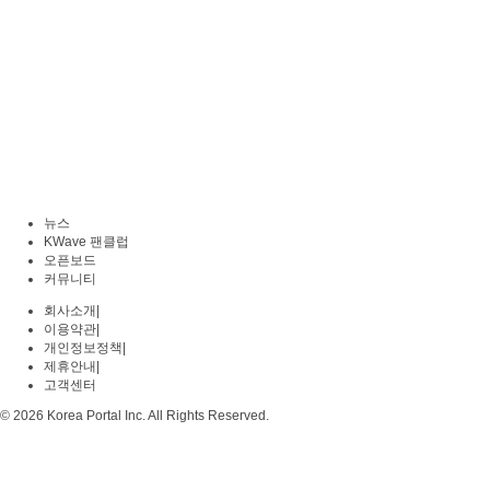
뉴스
KWave 팬클럽
오픈보드
커뮤니티
회사소개
|
이용약관
|
개인정보정책
|
제휴안내
|
고객센터
© 2026 Korea Portal Inc. All Rights Reserved.