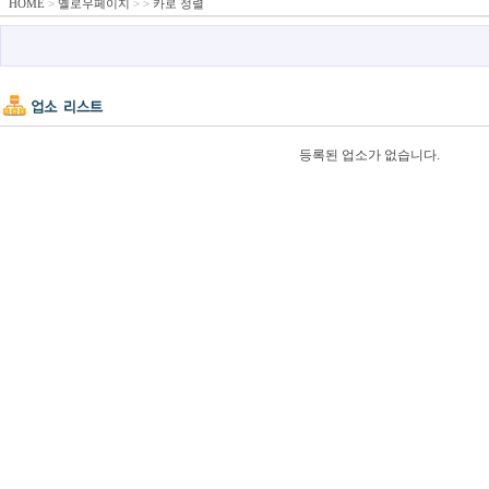
HOME
>
옐로우페이지
>
>
카로 정렬
등록된 업소가 없습니다.