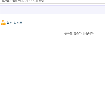
HOME
>
옐로우페이지
>
>
자로 정렬
등록된 업소가 없습니다.