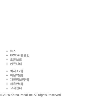
뉴스
KWave 팬클럽
오픈보드
커뮤니티
회사소개
|
이용약관
|
개인정보정책
|
제휴안내
|
고객센터
© 2026 Korea Portal Inc. All Rights Reserved.