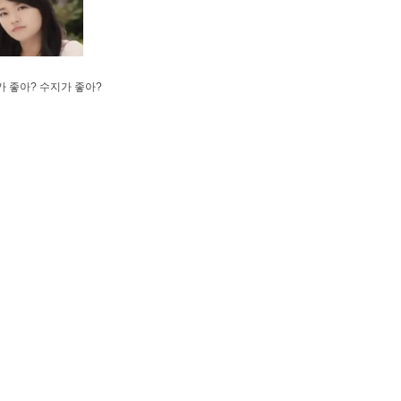
 좋아? 수지가 좋아?