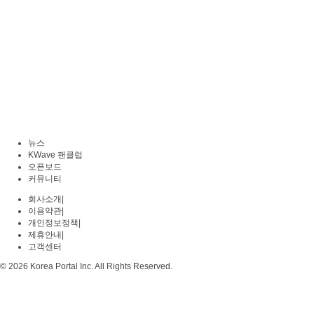
뉴스
KWave 팬클럽
오픈보드
커뮤니티
회사소개
|
이용약관
|
개인정보정책
|
제휴안내
|
고객센터
© 2026 Korea Portal Inc. All Rights Reserved.