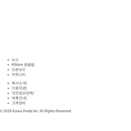
뉴스
KWave 팬클럽
오픈보드
커뮤니티
회사소개
|
이용약관
|
개인정보정책
|
제휴안내
|
고객센터
© 2026 Korea Portal Inc. All Rights Reserved.