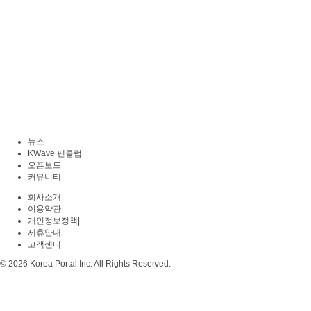
뉴스
KWave 팬클럽
오픈보드
커뮤니티
회사소개
|
이용약관
|
개인정보정책
|
제휴안내
|
고객센터
© 2026 Korea Portal Inc. All Rights Reserved.