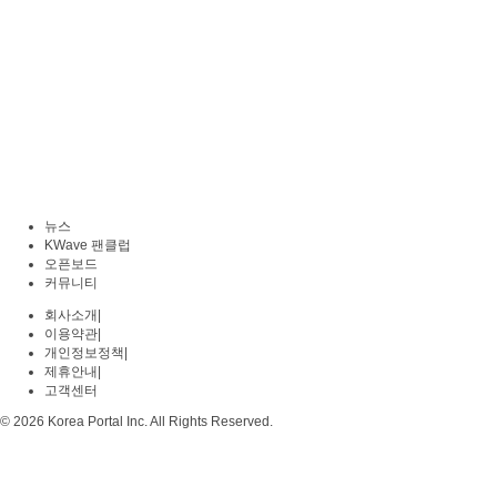
뉴스
KWave 팬클럽
오픈보드
커뮤니티
회사소개
|
이용약관
|
개인정보정책
|
제휴안내
|
고객센터
© 2026 Korea Portal Inc. All Rights Reserved.