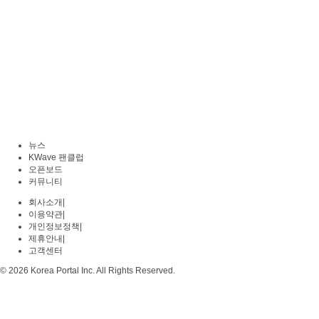
뉴스
KWave 팬클럽
오픈보드
커뮤니티
회사소개
|
이용약관
|
개인정보정책
|
제휴안내
|
고객센터
© 2026 Korea Portal Inc. All Rights Reserved.