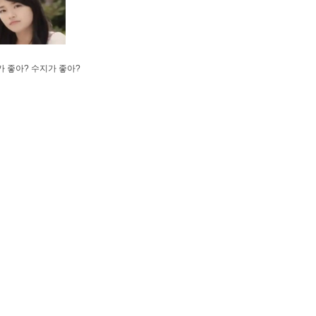
 좋아? 수지가 좋아?