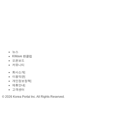
뉴스
KWave 팬클럽
오픈보드
커뮤니티
회사소개
|
이용약관
|
개인정보정책
|
제휴안내
|
고객센터
© 2026 Korea Portal Inc. All Rights Reserved.