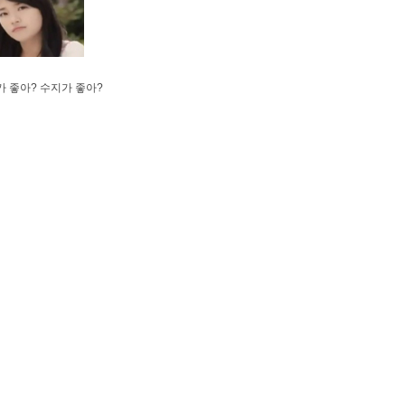
 좋아? 수지가 좋아?