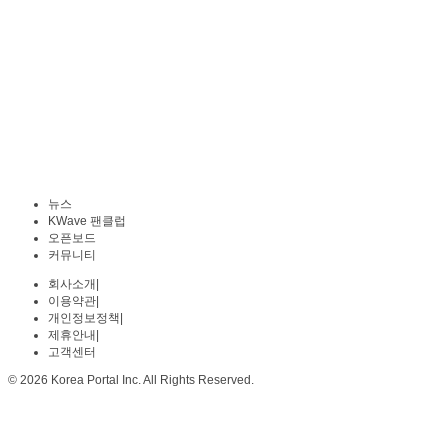
뉴스
KWave 팬클럽
오픈보드
커뮤니티
회사소개
|
이용약관
|
개인정보정책
|
제휴안내
|
고객센터
© 2026 Korea Portal Inc. All Rights Reserved.