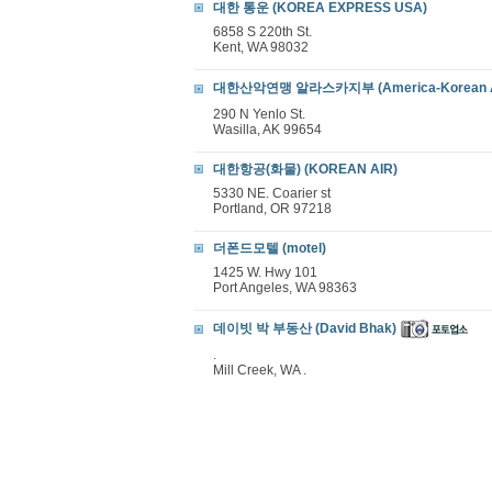
대한 통운 (KOREA EXPRESS USA)
6858 S 220th St.
Kent, WA 98032
대한산악연맹 알라스카지부 (America-Korean Alpi
290 N Yenlo St.
Wasilla, AK 99654
대한항공(화물) (KOREAN AIR)
5330 NE. Coarier st
Portland, OR 97218
더폰드모텔 (motel)
1425 W. Hwy 101
Port Angeles, WA 98363
데이빗 박 부동산 (David Bhak)
.
Mill Creek, WA .