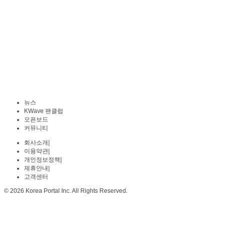
뉴스
KWave 팬클럽
오픈보드
커뮤니티
회사소개
|
이용약관
|
개인정보정책
|
제휴안내
|
고객센터
© 2026 Korea Portal Inc. All Rights Reserved.