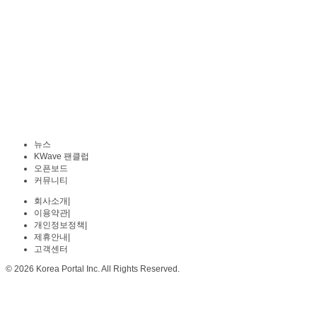
뉴스
KWave 팬클럽
오픈보드
커뮤니티
회사소개
|
이용약관
|
개인정보정책
|
제휴안내
|
고객센터
© 2026 Korea Portal Inc. All Rights Reserved.