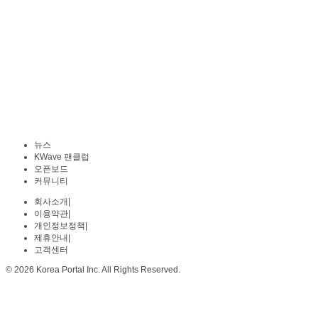
뉴스
KWave 팬클럽
오픈보드
커뮤니티
회사소개
|
이용약관
|
개인정보정책
|
제휴안내
|
고객센터
© 2026 Korea Portal Inc. All Rights Reserved.